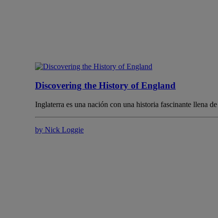
Discovering the History of England
Inglaterra es una nación con una historia fascinante llena 
by Nick Loggie