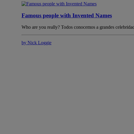
Famous people with Invented Names
Who are you really? Todos conocemos a grandes celebri
by Nick Loggie