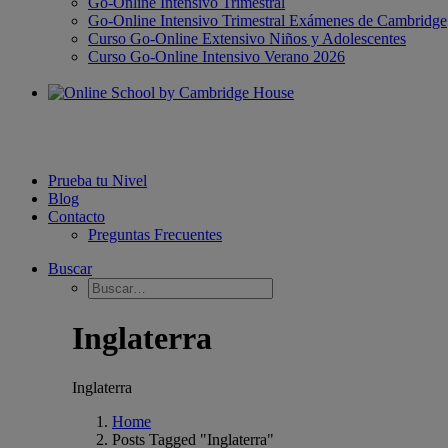
Go-Online Intensivo Trimestral
Go-Online Intensivo Trimestral Exámenes de Cambridge
Curso Go-Online Extensivo Niños y Adolescentes
Curso Go-Online Intensivo Verano 2026
Prueba tu Nivel
Blog
Contacto
Preguntas Frecuentes
Buscar
Inglaterra
Inglaterra
Home
Posts Tagged "Inglaterra"