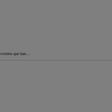
de eventos que han…