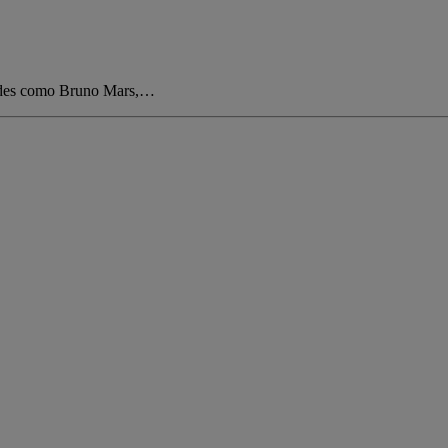
dades como Bruno Mars,…