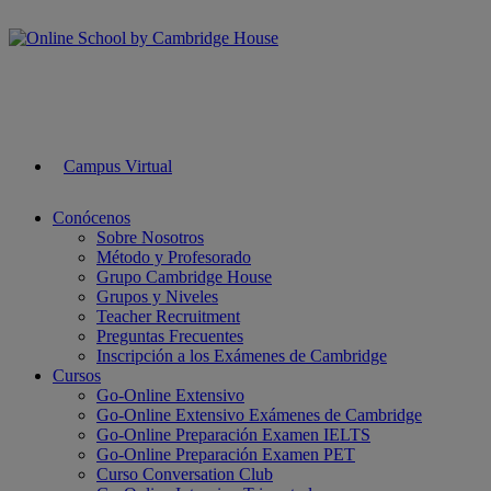
Campus Virtual
Conócenos
Sobre Nosotros
Método y Profesorado
Grupo Cambridge House
Grupos y Niveles
Teacher Recruitment
Preguntas Frecuentes
Inscripción a los Exámenes de Cambridge
Cursos
Go-Online Extensivo
Go-Online Extensivo Exámenes de Cambridge
Go-Online Preparación Examen IELTS
Go-Online Preparación Examen PET
Curso Conversation Club