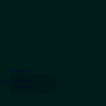
Contacto
a
Blog
Preguntas
l
Frecuentes