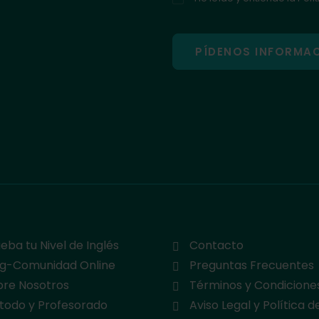
eba tu Nivel de Inglés
Contacto
og-Comunidad Online
Preguntas Frecuentes
bre Nosotros
Términos y Condicione
todo y Profesorado
Aviso Legal y Política d