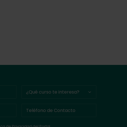
tica de Privacidad del Portal