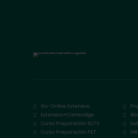
Go-Online Extensivo
Pru
Extensivo+Cambridge
Bl
Curso Preparación IELTS
So
Curso Preparación PET
Mé