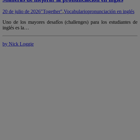
20 de julio de 2026
"Together"
,
Vocabulario
pronunciación en inglés
Uno de los mayores desafíos (challenges) para los estudiantes de
inglés es la…
by Nick Loggie