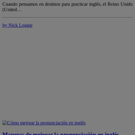
Cuando pensamos en destinos para practicar inglés, el Reino Unido
(United…
by Nick Loggie
Maneras de mejorar la pronunciación en inglés