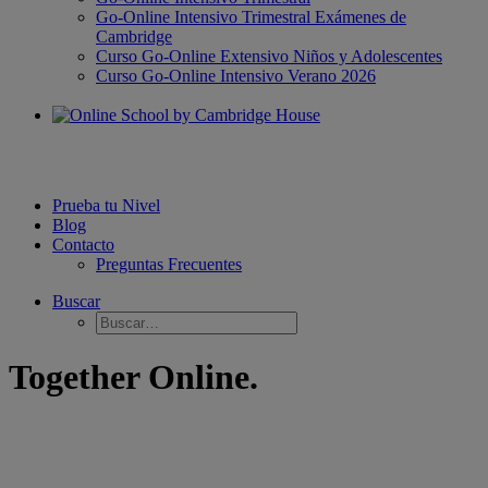
Go-Online Intensivo Trimestral Exámenes de
Cambridge
Curso Go-Online Extensivo Niños y Adolescentes
Curso Go-Online Intensivo Verano 2026
Prueba tu Nivel
Blog
Contacto
Preguntas Frecuentes
Buscar
Together Online.