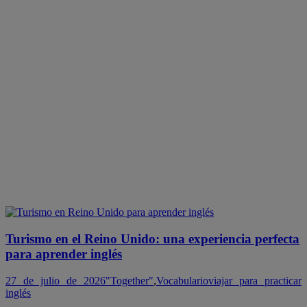
Turismo en el Reino Unido: una experiencia perfecta
para aprender inglés
27 de julio de 2026
"Together"
,
Vocabulario
viajar para practicar
inglés