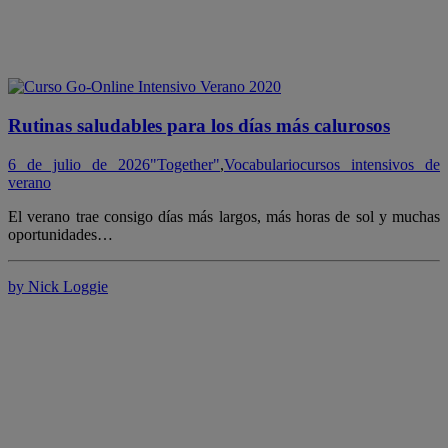
Rutinas saludables para los días más calurosos
6 de julio de 2026
"Together"
,
Vocabulario
cursos intensivos de
verano
El verano trae consigo días más largos, más horas de sol y muchas
oportunidades…
by Nick Loggie