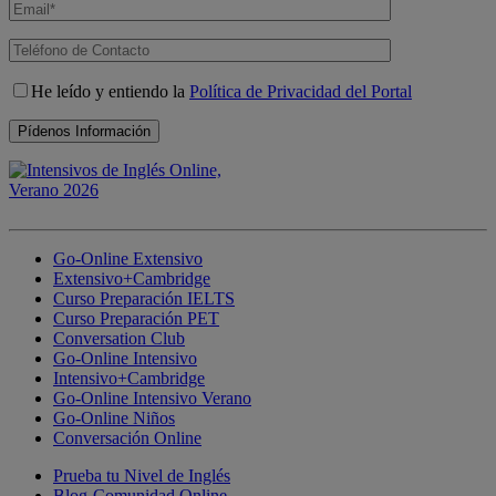
He leído y entiendo la
Política de Privacidad del Portal
Go-Online Extensivo
Extensivo+Cambridge
Curso Preparación IELTS
Curso Preparación PET
Conversation Club
Go-Online Intensivo
Intensivo+Cambridge
Go-Online Intensivo Verano
Go-Online Niños
Conversación Online
Prueba tu Nivel de Inglés
Blog-Comunidad Online