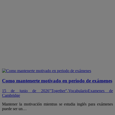
Como mantenerte motivado en periodo de exámenes
15 de junio de 2026
"Together"
,
Vocabulario
Examenes de
Cambridge
Mantener la motivación mientras se estudia inglés para exámenes
puede ser un…