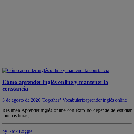
Cómo aprender inglés online y mantener la
constancia
3 de agosto de 2026
"Together"
,
Vocabulario
aprender inglés online
Resumen Aprender inglés online con éxito no depende de estudiar
muchas horas,…
by Nick Loggie