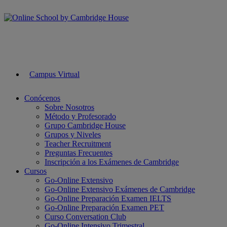
Campus Virtual
Conócenos
Sobre Nosotros
Método y Profesorado
Grupo Cambridge House
Grupos y Niveles
Teacher Recruitment
Preguntas Frecuentes
Inscripción a los Exámenes de Cambridge
Cursos
Go-Online Extensivo
Go-Online Extensivo Exámenes de Cambridge
Go-Online Preparación Examen IELTS
Go-Online Preparación Examen PET
Curso Conversation Club
Go-Online Intensivo Trimestral