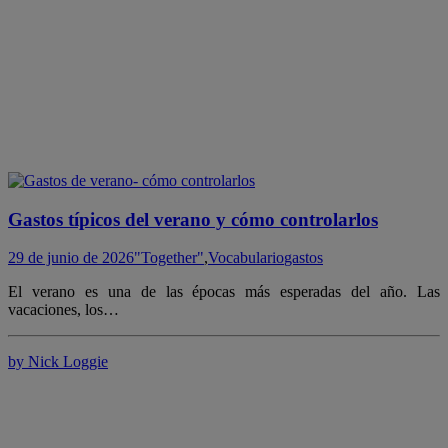
Gastos típicos del verano y cómo controlarlos
29 de junio de 2026
"Together"
,
Vocabulario
gastos
El verano es una de las épocas más esperadas del año. Las
vacaciones, los…
by Nick Loggie