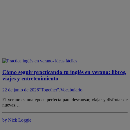
Cómo seguir practicando tu inglés en verano: libros,
viajes y entretenimiento
22 de junio de 2026
"Together"
,
Vocabulario
El verano es una época perfecta para descansar, viajar y disfrutar de
nuevas…
by Nick Loggie